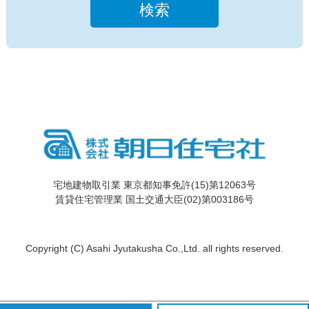
検索
宅地建物取引業 東京都知事免許(15)第12063号
賃貸住宅管理業 国土交通大臣(02)第003186号
Copyright (C) Asahi Jyutakusha Co.,Ltd. all rights reserved.