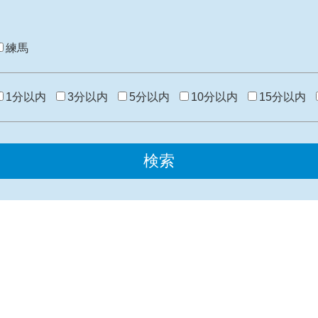
練馬
1分以内
3分以内
5分以内
10分以内
15分以内
検索