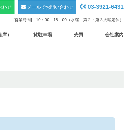
03-3921-6431
合わせ
メールでお問い合わせ
[営業時間] 10：00～18：00（水曜、第２・第３火曜定休）
倉庫）
貸駐車場
売買
会社案内