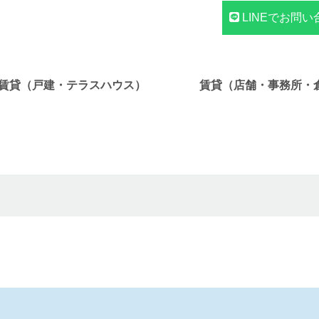
LINEでお問い
賃貸（戸建・テラスハウス）
賃貸（店舗・事務所・