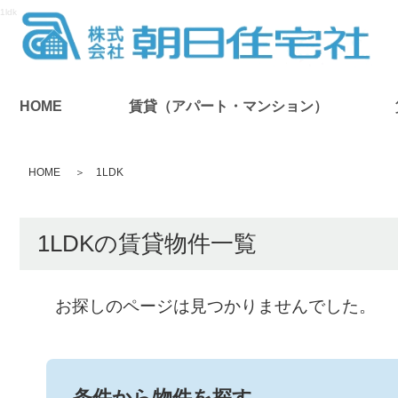
1ldk
HOME
賃貸（アパート・マンション）
HOME
1LDK
1LDKの賃貸物件一覧
お探しのページは見つかりませんでした。
条件から物件を探す