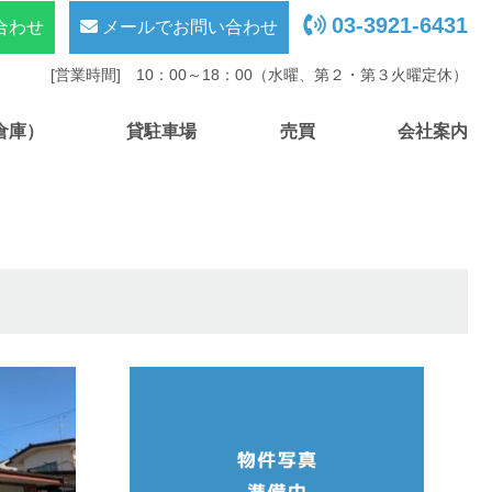
03-3921-6431
合わせ
メールでお問い合わせ
[営業時間] 10：00～18：00（水曜、第２・第３火曜定休）
倉庫）
貸駐車場
売買
会社案内