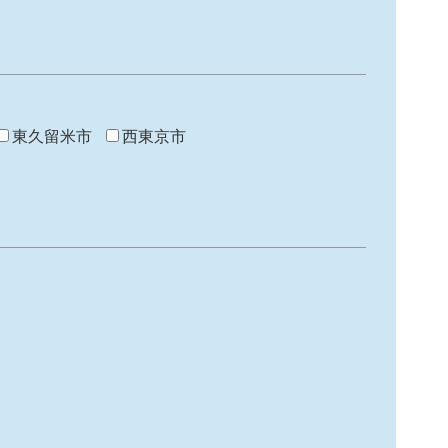
東久留米市
西東京市