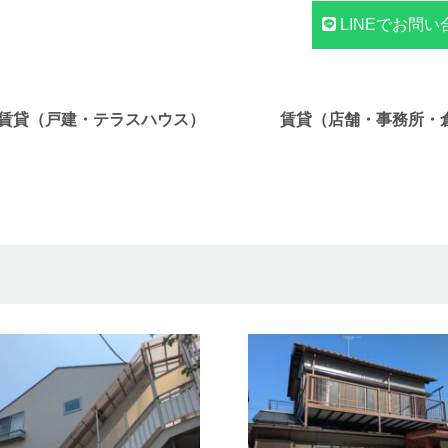
LINEでお問い
賃貸（戸建・テラスハウス）
賃貸（店舗・事務所・